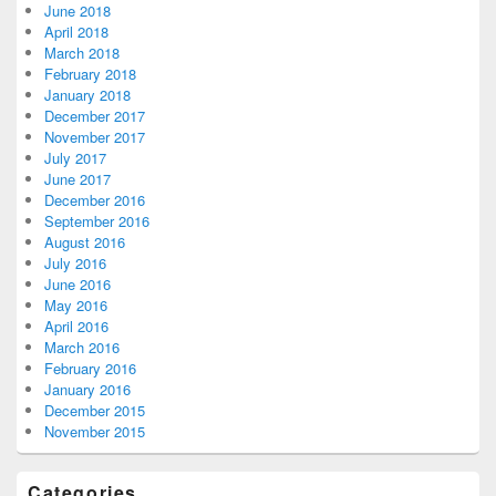
June 2018
April 2018
March 2018
February 2018
January 2018
December 2017
November 2017
July 2017
June 2017
December 2016
September 2016
August 2016
July 2016
June 2016
May 2016
April 2016
March 2016
February 2016
January 2016
December 2015
November 2015
Categories