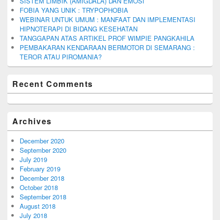
SISTEM LIMBIK (AMIGDALA) DAN EMOSI
FOBIA YANG UNIK : TRYPOPHOBIA
WEBINAR UNTUK UMUM : MANFAAT DAN IMPLEMENTASI
HIPNOTERAPI DI BIDANG KESEHATAN
TANGGAPAN ATAS ARTIKEL PROF WIMPIE PANGKAHILA
PEMBAKARAN KENDARAAN BERMOTOR DI SEMARANG :
TEROR ATAU PIROMANIA?
Recent Comments
Archives
December 2020
September 2020
July 2019
February 2019
December 2018
October 2018
September 2018
August 2018
July 2018