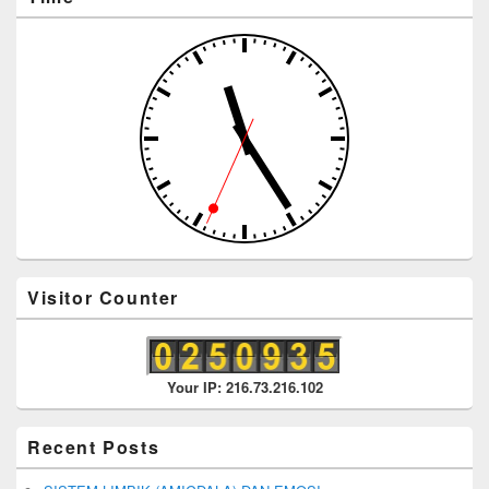
Visitor Counter
Your IP: 216.73.216.102
Recent Posts