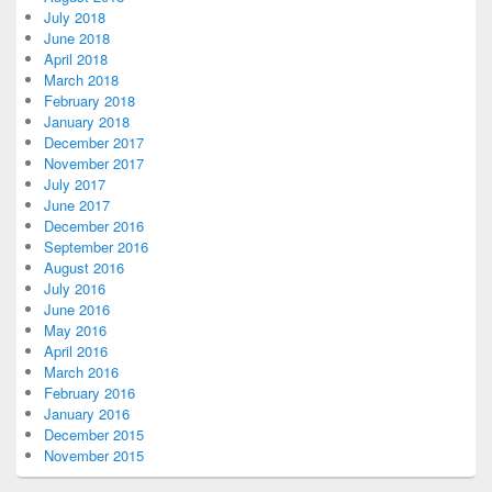
July 2018
June 2018
April 2018
March 2018
February 2018
January 2018
December 2017
November 2017
July 2017
June 2017
December 2016
September 2016
August 2016
July 2016
June 2016
May 2016
April 2016
March 2016
February 2016
January 2016
December 2015
November 2015