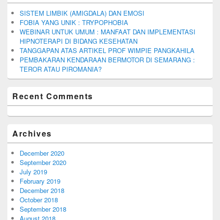
SISTEM LIMBIK (AMIGDALA) DAN EMOSI
FOBIA YANG UNIK : TRYPOPHOBIA
WEBINAR UNTUK UMUM : MANFAAT DAN IMPLEMENTASI
HIPNOTERAPI DI BIDANG KESEHATAN
TANGGAPAN ATAS ARTIKEL PROF WIMPIE PANGKAHILA
PEMBAKARAN KENDARAAN BERMOTOR DI SEMARANG :
TEROR ATAU PIROMANIA?
Recent Comments
Archives
December 2020
September 2020
July 2019
February 2019
December 2018
October 2018
September 2018
August 2018