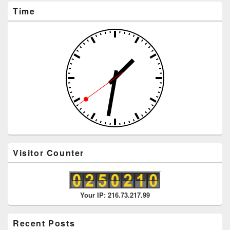
Time
Visitor Counter
Your IP: 216.73.217.99
Recent Posts