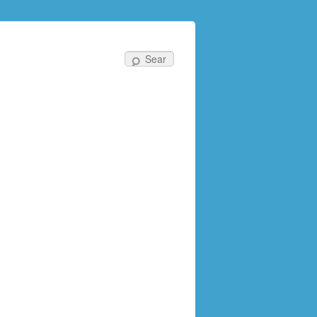
Search