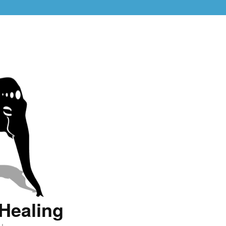
Healing