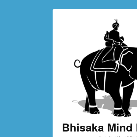
Bhisaka Mind 