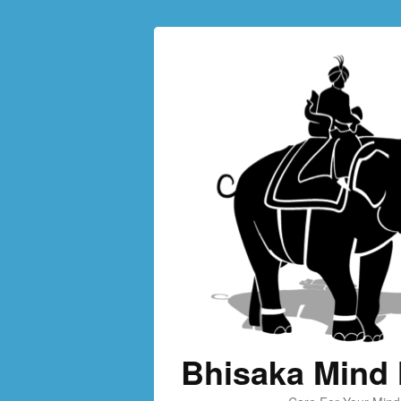
Bhisaka Mind 