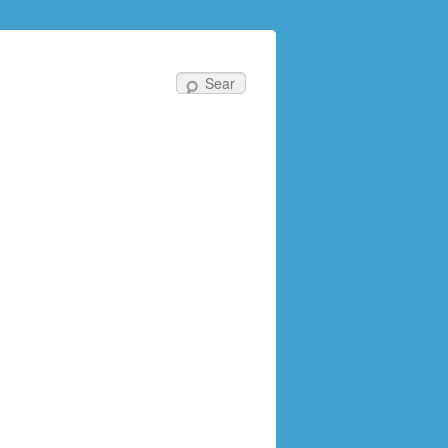
Search