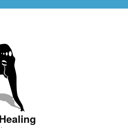
Healing