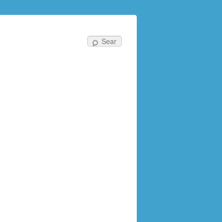
Search