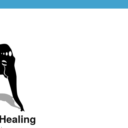
Healing