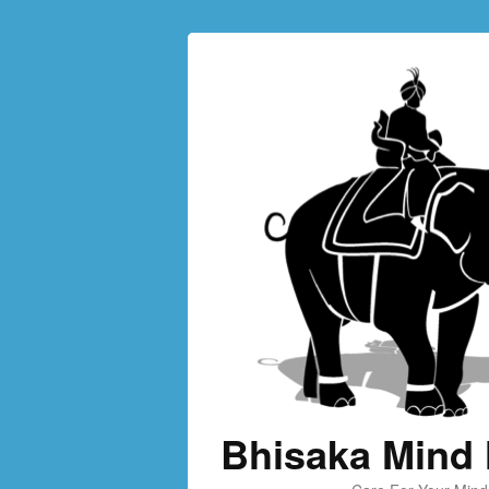
Bhisaka Mind 