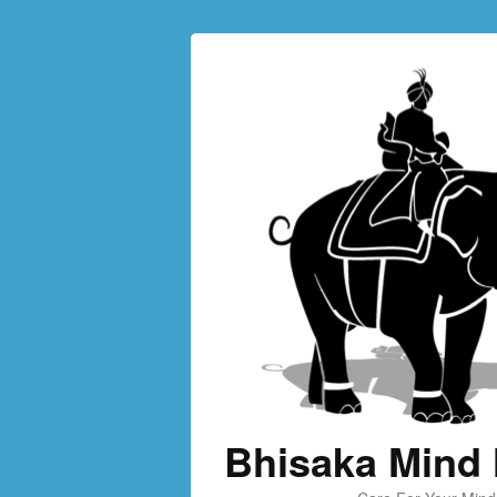
Bhisaka Mind 