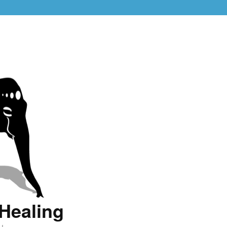
Healing