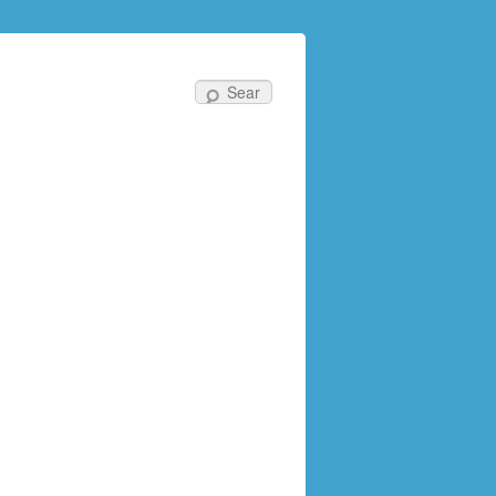
Search