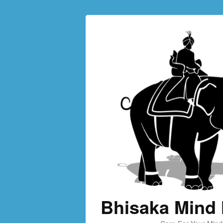
Bhisaka Mind 