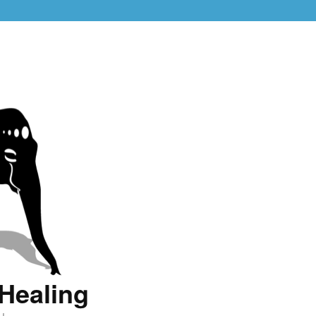
Healing