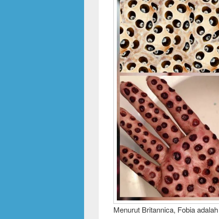
Menurut Britannica, Fobia adalah