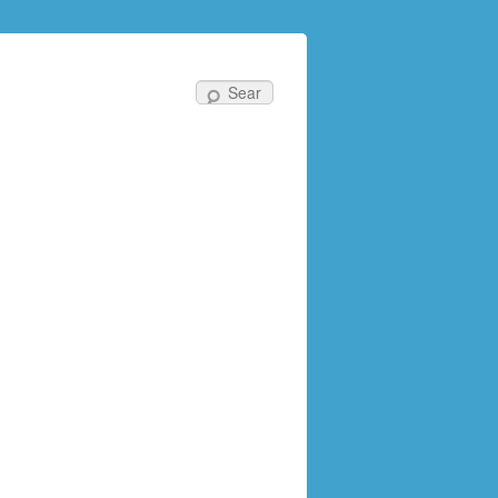
Search