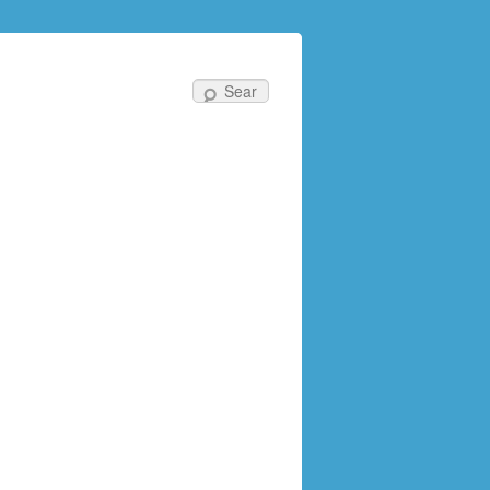
Search