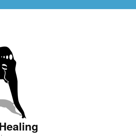
Healing