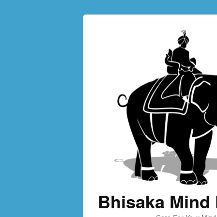
Bhisaka Mind 