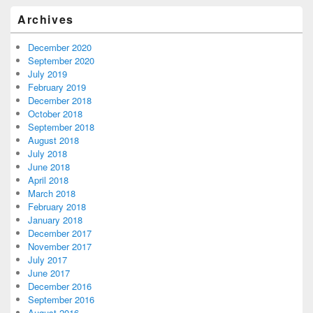
Archives
December 2020
September 2020
July 2019
February 2019
December 2018
October 2018
September 2018
August 2018
July 2018
June 2018
April 2018
March 2018
February 2018
January 2018
December 2017
November 2017
July 2017
June 2017
December 2016
September 2016
August 2016