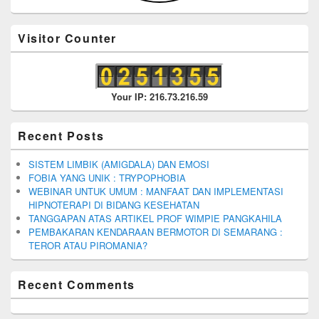
Visitor Counter
Your IP: 216.73.216.59
Recent Posts
SISTEM LIMBIK (AMIGDALA) DAN EMOSI
FOBIA YANG UNIK : TRYPOPHOBIA
WEBINAR UNTUK UMUM : MANFAAT DAN IMPLEMENTASI
HIPNOTERAPI DI BIDANG KESEHATAN
TANGGAPAN ATAS ARTIKEL PROF WIMPIE PANGKAHILA
PEMBAKARAN KENDARAAN BERMOTOR DI SEMARANG :
TEROR ATAU PIROMANIA?
Recent Comments