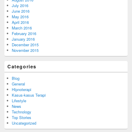
July 2016
June 2016
May 2016
April 2016
March 2016
February 2016
January 2016
December 2015
November 2015
Categories
Blog
General
HIpnoterapi
Kasus-kasus Terapi
Lifestyle
News
Technology
Top Stories
Uncategorized