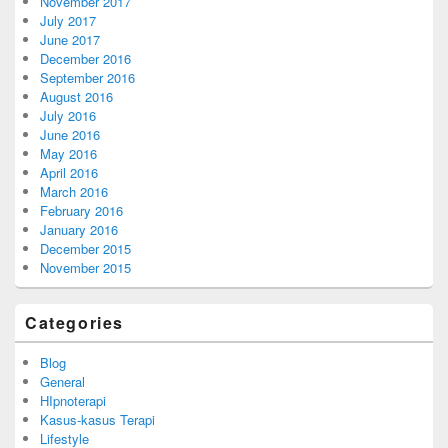
November 2017
July 2017
June 2017
December 2016
September 2016
August 2016
July 2016
June 2016
May 2016
April 2016
March 2016
February 2016
January 2016
December 2015
November 2015
Categories
Blog
General
HIpnoterapi
Kasus-kasus Terapi
Lifestyle