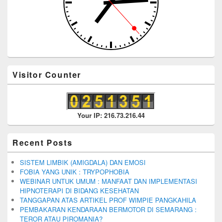
Visitor Counter
Your IP: 216.73.216.44
Recent Posts
SISTEM LIMBIK (AMIGDALA) DAN EMOSI
FOBIA YANG UNIK : TRYPOPHOBIA
WEBINAR UNTUK UMUM : MANFAAT DAN IMPLEMENTASI
HIPNOTERAPI DI BIDANG KESEHATAN
TANGGAPAN ATAS ARTIKEL PROF WIMPIE PANGKAHILA
PEMBAKARAN KENDARAAN BERMOTOR DI SEMARANG :
TEROR ATAU PIROMANIA?