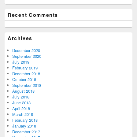
Recent Comments
Archives
December 2020
September 2020
July 2019
February 2019
December 2018
October 2018
September 2018
August 2018
July 2018
June 2018
April 2018
March 2018
February 2018
January 2018
December 2017