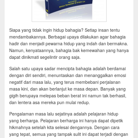
Siapa yang tidak ingin hidup bahagia? Setiap insan tentu
mendambakannya. Berbagai upaya dilakukan agar bahagia
hadir dan menjadi pewarna hidup yang indah dan bermakna.
Namun, kenyataannya, bahagia bak kemewahan yang hanya
dapat dinikmati segelintir orang saja.
Salah satu upaya sadar mencipta bahagia adalah berdamai
dengan diri sendiri, menuntaskan dan menanggalkan emosi
negatif dari masa lalu, yang terus membebani perjalanan
masa kini, dan akan berlanjut ke masa depan. Banyak yang
gigih berupaya melepas beban berat ini namun tak berhasil,
dan lentera asa mereka pun mulai redup.
Pengalaman masa lalu sejatinya adalah pelajaran hidup
yang berharga. Pelajaran berharga ini hanya dapat dipetik
hikmahnya setelah kita selesai dengannya. Dengan cara
yang tepat, semua yang tampak sulit ini dapat terjadi dengan