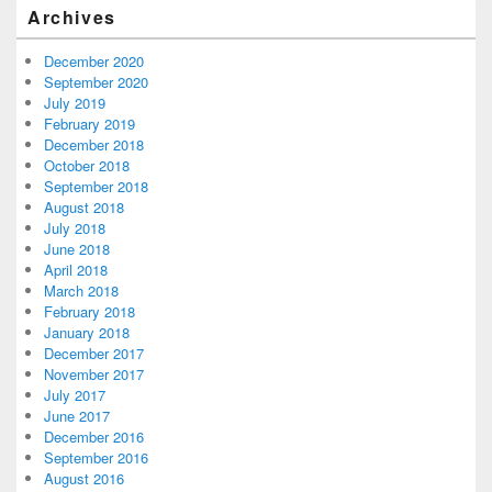
Archives
December 2020
September 2020
July 2019
February 2019
December 2018
October 2018
September 2018
August 2018
July 2018
June 2018
April 2018
March 2018
February 2018
January 2018
December 2017
November 2017
July 2017
June 2017
December 2016
September 2016
August 2016