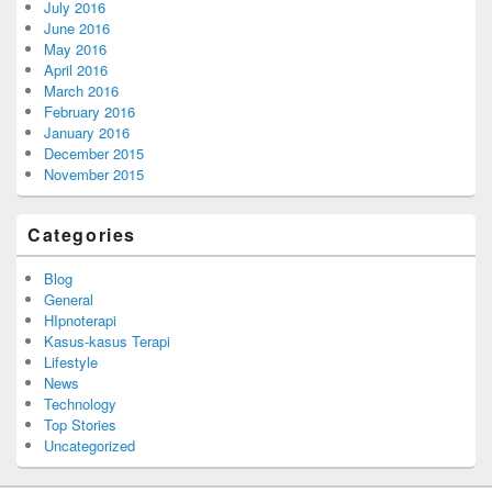
July 2016
June 2016
May 2016
April 2016
March 2016
February 2016
January 2016
December 2015
November 2015
Categories
Blog
General
HIpnoterapi
Kasus-kasus Terapi
Lifestyle
News
Technology
Top Stories
Uncategorized