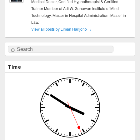
Medical Doctor, Certified Hypnotherapist & Certified
Trainer Member of Adi W. Gunawan Institute of Mind
Technology, Master in Hospital Administration, Master in
Law.
View all posts by Liman Harijono
→
Search
Time