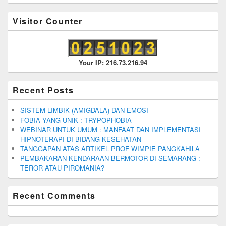
Visitor Counter
Your IP: 216.73.216.94
Recent Posts
SISTEM LIMBIK (AMIGDALA) DAN EMOSI
FOBIA YANG UNIK : TRYPOPHOBIA
WEBINAR UNTUK UMUM : MANFAAT DAN IMPLEMENTASI
HIPNOTERAPI DI BIDANG KESEHATAN
TANGGAPAN ATAS ARTIKEL PROF WIMPIE PANGKAHILA
PEMBAKARAN KENDARAAN BERMOTOR DI SEMARANG :
TEROR ATAU PIROMANIA?
Recent Comments