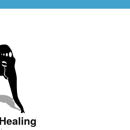
Healing