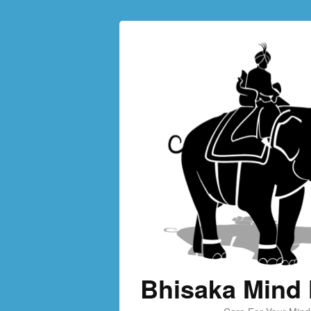
Bhisaka Mind 