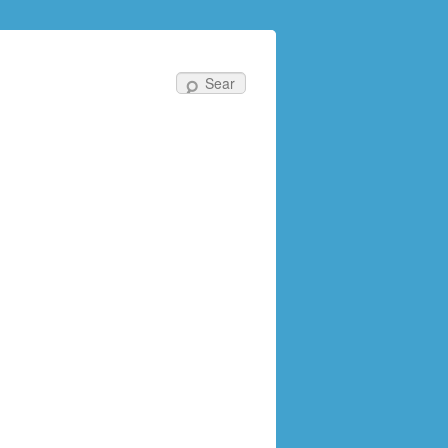
Search