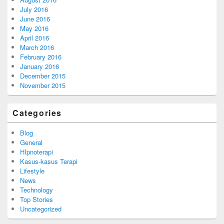
July 2016
June 2016
May 2016
April 2016
March 2016
February 2016
January 2016
December 2015
November 2015
Categories
Blog
General
HIpnoterapi
Kasus-kasus Terapi
Lifestyle
News
Technology
Top Stories
Uncategorized