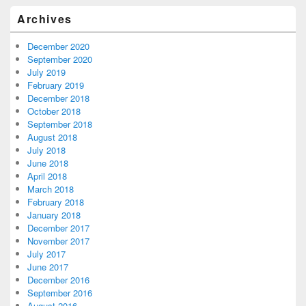
Archives
December 2020
September 2020
July 2019
February 2019
December 2018
October 2018
September 2018
August 2018
July 2018
June 2018
April 2018
March 2018
February 2018
January 2018
December 2017
November 2017
July 2017
June 2017
December 2016
September 2016
August 2016