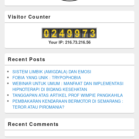
Visitor Counter
Your IP: 216.73.216.56
Recent Posts
SISTEM LIMBIK (AMIGDALA) DAN EMOSI
FOBIA YANG UNIK : TRYPOPHOBIA
WEBINAR UNTUK UMUM : MANFAAT DAN IMPLEMENTASI
HIPNOTERAPI DI BIDANG KESEHATAN
TANGGAPAN ATAS ARTIKEL PROF WIMPIE PANGKAHILA
PEMBAKARAN KENDARAAN BERMOTOR DI SEMARANG :
TEROR ATAU PIROMANIA?
Recent Comments