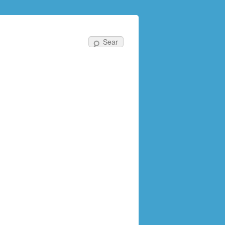
Search