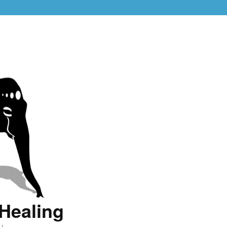
Healing