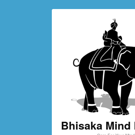
Bhisaka Mind 