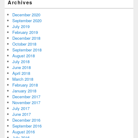
Archives
December 2020
September 2020
July 2019
February 2019
December 2018
October 2018
September 2018
August 2018
July 2018
June 2018
April 2018
March 2018
February 2018
January 2018
December 2017
November 2017
July 2017
June 2017
December 2016
September 2016
August 2016
July 2016