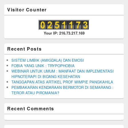
Visitor Counter
Your IP: 216.73.217.169
Recent Posts
SISTEM LIMBIK (AMIGDALA) DAN EMOSI
FOBIA YANG UNIK : TRYPOPHOBIA
WEBINAR UNTUK UMUM : MANFAAT DAN IMPLEMENTASI
HIPNOTERAPI DI BIDANG KESEHATAN
TANGGAPAN ATAS ARTIKEL PROF WIMPIE PANGKAHILA
PEMBAKARAN KENDARAAN BERMOTOR DI SEMARANG :
TEROR ATAU PIROMANIA?
Recent Comments