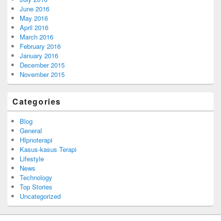
June 2016
May 2016
April 2016
March 2016
February 2016
January 2016
December 2015
November 2015
Categories
Blog
General
HIpnoterapi
Kasus-kasus Terapi
Lifestyle
News
Technology
Top Stories
Uncategorized